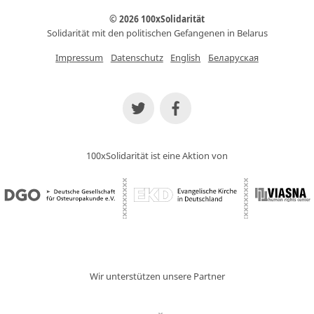
© 2026 100xSolidarität
Solidarität mit den politischen Gefangenen in Belarus
Impressum
Datenschutz
English
Беларуская
100xSolidarität ist eine Aktion von
Wir unterstützen unsere Partner