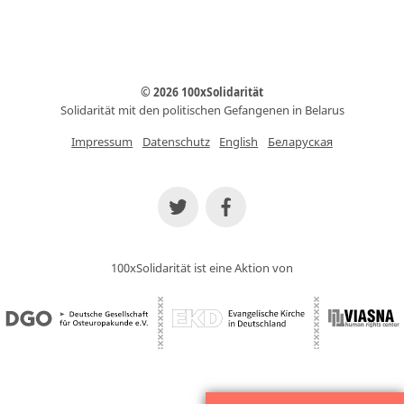
© 2026 100xSolidarität
Solidarität mit den politischen Gefangenen in Belarus
Impressum
Datenschutz
English
Беларуская
100xSolidarität ist eine Aktion von