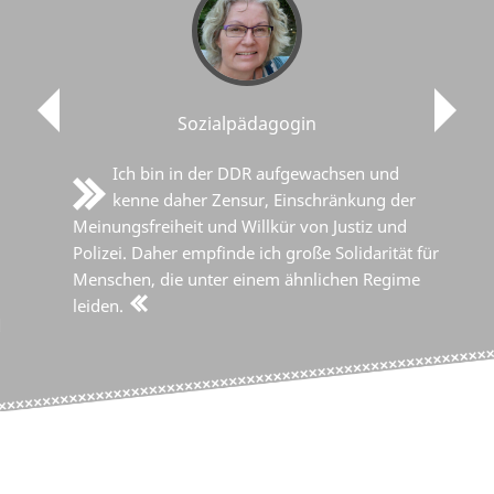
Sozialpädagogin
Ich bin in der DDR aufgewachsen und
kenne daher Zensur, Einschränkung der
Meinungsfreiheit und Willkür von Justiz und
Polizei. Daher empfinde ich große Solidarität für
Menschen, die unter einem ähnlichen Regime
leiden.