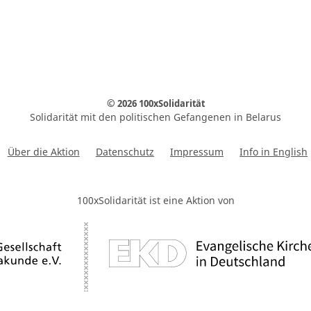
© 2026 100xSolidarität
Solidarität mit den politischen Gefangenen in Belarus
Über die Aktion
Datenschutz
Impressum
Info in English
100xSolidarität ist eine Aktion von