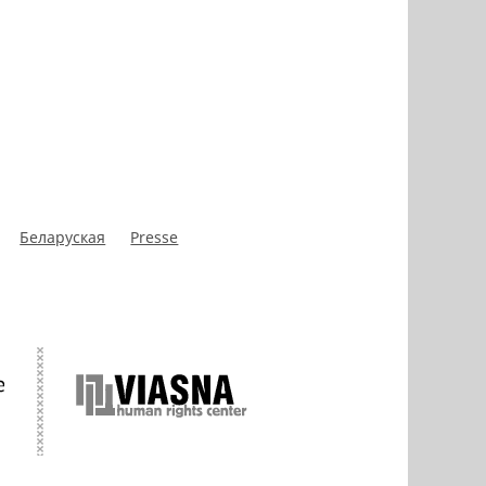
Беларуская
Presse