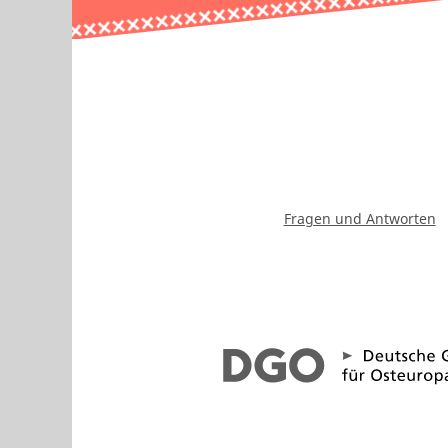
Fragen und Antworten