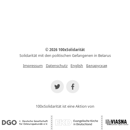
© 2026 100xSolidarität
Solidarität mit den politischen Gefangenen in Belarus
Impressum
Datenschutz
English
Беларуская
100xSolidarität ist eine Aktion von