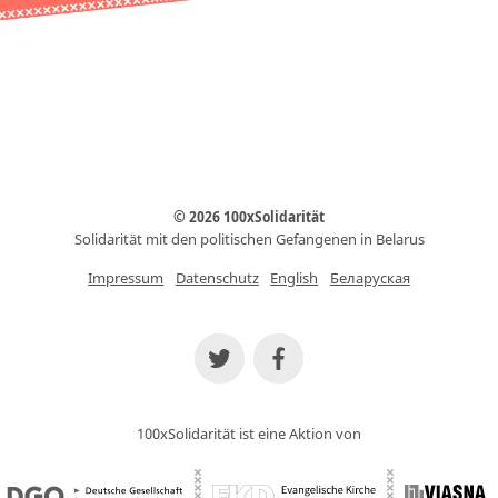
© 2026 100xSolidarität
Solidarität mit den politischen Gefangenen in Belarus
Impressum
Datenschutz
English
Беларуская
100xSolidarität ist eine Aktion von