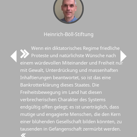
Heinrich-Böll-Stiftung
Wenn ein diktatorisches Regime friedliche
Proteste und natürlichste Wünsche nach
einem würdevollen Miteinander und Freiheit nur
mit Gewalt, Unterdrückung und massenhaften
Inhaftierungen beantwortet, so ist das eine
Bankrotterklärung dieses Staates. Die
Freiheitsbewegung im Land hat diesen
verbrecherischen Charakter des Systems
endgültig offen gelegt; es ist unerträglich, dass
mutige und engagierte Menschen, die den Kern
einer blühenden Gesellschaft bilden könnten, zu
tausenden in Gefangenschaft zermürbt werden.