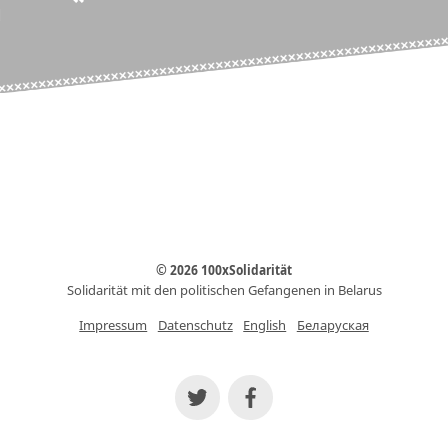
© 2026 100xSolidarität
Solidarität mit den politischen Gefangenen in Belarus
Impressum
Datenschutz
English
Беларуская