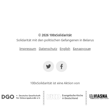
© 2026 100xSolidarität
Solidarität mit den politischen Gefangenen in Belarus
Impressum
Datenschutz
English
Беларуская
100xSolidarität ist eine Aktion von