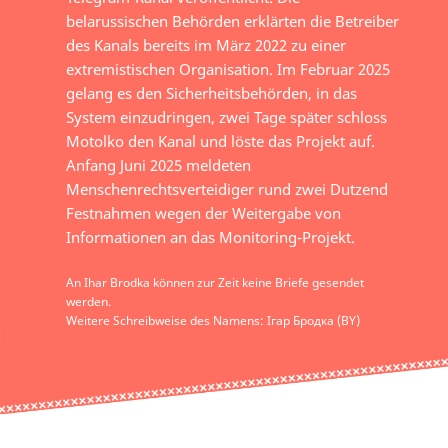
belarussischen Behörden erklärten die Betreiber
des Kanals bereits im März 2022 zu einer
extremistischen Organisation. Im Februar 2025
gelang es den Sicherheitsbehörden, in das
System einzudringen, zwei Tage später schloss
Motolko den Kanal und löste das Projekt auf.
Anfang Juni 2025 meldeten
Menschenrechtsverteidiger rund zwei Dutzend
Festnahmen wegen der Weitergabe von
Informationen an das Monitoring-Projekt.
An Ihar Brodka können zur Zeit keine Briefe gesendet
werden.
Weitere Schreibweise des Namens: Ігар Бродка (BY)