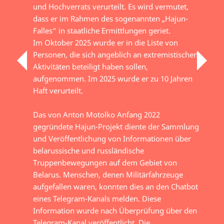
und Hochverrats verurteilt. Es wird vermutet,
dass er im Rahmen des sogenannten „Hajun-
Falles“ in staatliche Ermittlungen geriet.
Im Oktober 2025 wurde er in die Liste von
Personen, die sich angeblich an extremistischen
Aktivitäten beteiligt haben sollen,
aufgenommen. Im 2025 wurde er zu 10 Jahren
Haft verurteilt.
Das von Anton Motolko Anfang 2022
gegründete Hajun-Projekt diente der Sammlung
und Veröffentlichung von Informationen über
belarussische und russländische
Truppenbewegungen auf dem Gebiet von
Belarus. Menschen, denen Militärfahrzeuge
aufgefallen waren, konnten dies an den Chatbot
eines Telegram-Kanals melden. Diese
Information wurde nach Überprüfung über den
Telegram-Kanal veröffentlicht. Die