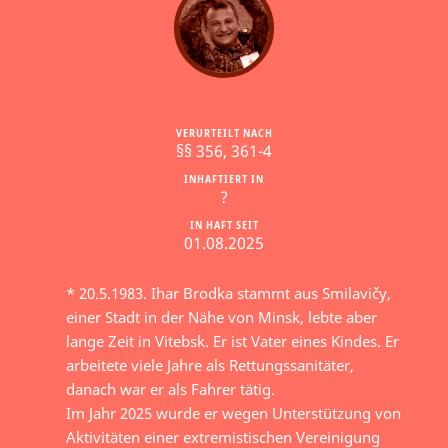
VERURTEILT NACH
§§ 356, 361-4
INHAFTIERT IN
?
IN HAFT SEIT
01.08.2025
* 20.5.1983. Ihar Brodka stammt aus Smilavičy,
einer Stadt in der Nähe von Minsk, lebte aber
lange Zeit in Vitebsk. Er ist Vater eines Kindes. Er
arbeitete viele Jahre als Rettungssanitäter,
danach war er als Fahrer tätig.
Im Jahr 2025 wurde er wegen Unterstützung von
Aktivitäten einer extremistischen Vereinigung