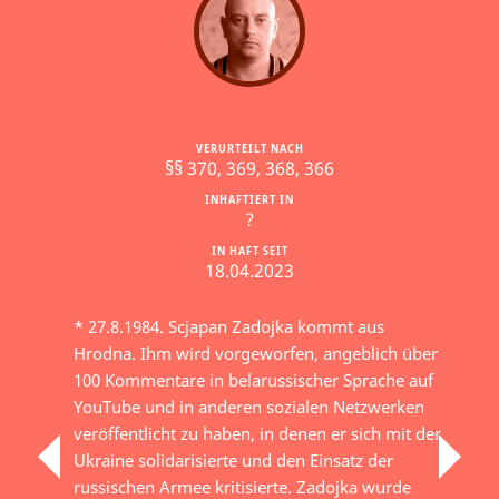
VERURTEILT NACH
§§ 370, 369, 368, 366
INHAFTIERT IN
?
IN HAFT SEIT
18.04.2023
* 27.8.1984. Scjapan Zadojka kommt aus
Hrodna. Ihm wird vorgeworfen, angeblich über
100 Kommentare in belarussischer Sprache auf
YouTube und in anderen sozialen Netzwerken
veröffentlicht zu haben, in denen er sich mit der
Ukraine solidarisierte und den Einsatz der
russischen Armee kritisierte. Zadojka wurde