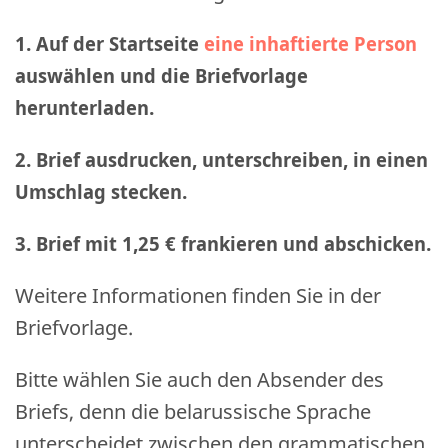
1. Auf der Startseite
eine inhaftierte Person
auswählen und die Briefvorlage
herunterladen.
2. Brief ausdrucken, unterschreiben, in einen
Umschlag stecken.
3. Brief mit 1,25 € frankieren und abschicken
.
Weitere Informationen finden Sie in der
Briefvorlage.
Bitte wählen Sie auch den Absender des
Briefs, denn die belarussische Sprache
unterscheidet zwischen den grammatischen