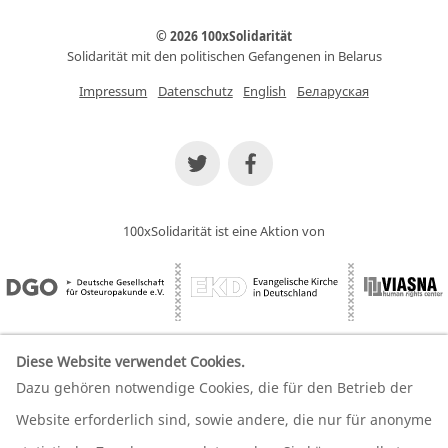
© 2026 100xSolidarität
Solidarität mit den politischen Gefangenen in Belarus
Impressum
Datenschutz
English
Беларуская
100xSolidarität ist eine Aktion von
Diese Website verwendet Cookies.
Dazu gehören notwendige Cookies, die für den Betrieb der
Wir unterstützen unsere Partner
Website erforderlich sind, sowie andere, die nur für anonyme