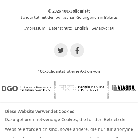
© 2026 100xSolidarität
Solidarität mit den politischen Gefangenen in Belarus
Impressum
Datenschutz
English
Беларуская
100xSolidarität ist eine Aktion von
Diese Website verwendet Cookies.
Dazu gehören notwendige Cookies, die für den Betrieb der
Wir unterstützen unsere Partner
Website erforderlich sind, sowie andere, die nur für anonyme