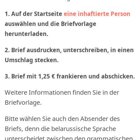
1. Auf der Startseite
eine inhaftierte Person
auswählen und die Briefvorlage
herunterladen.
2. Brief ausdrucken, unterschreiben, in einen
Umschlag stecken.
3. Brief mit 1,25 € frankieren und abschicken
.
Weitere Informationen finden Sie in der
Briefvorlage.
Bitte wählen Sie auch den Absender des
Briefs, denn die belarussische Sprache
unterscheidet zwischen den grammatischen