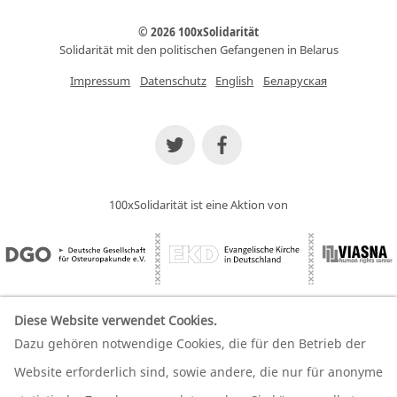
© 2026 100xSolidarität
Solidarität mit den politischen Gefangenen in Belarus
Impressum
Datenschutz
English
Беларуская
100xSolidarität ist eine Aktion von
Diese Website verwendet Cookies.
Dazu gehören notwendige Cookies, die für den Betrieb der
Wir unterstützen unsere Partner
Website erforderlich sind, sowie andere, die nur für anonyme