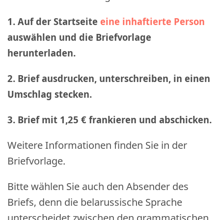
1. Auf der Startseite
eine inhaftierte Person
auswählen und die Briefvorlage
herunterladen.
2. Brief ausdrucken, unterschreiben, in einen
Umschlag stecken.
3. Brief mit 1,25 € frankieren und abschicken
.
Weitere Informationen finden Sie in der
Briefvorlage.
Bitte wählen Sie auch den Absender des
Briefs, denn die belarussische Sprache
unterscheidet zwischen den grammatischen