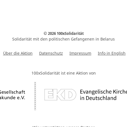
© 2026 100xSolidarität
Solidarität mit den politischen Gefangenen in Belarus
Über die Aktion
Datenschutz
Impressum
Info in English
100xSolidarität ist eine Aktion von