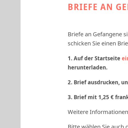
BRIEFE AN G
Briefe an Gefangene si
schicken Sie einen Brie
1. Auf der Startseite
ei
herunterladen.
2. Brief ausdrucken, u
3. Brief mit 1,25 € fra
Weitere Informationen 
Bitte wählen Sie auch 