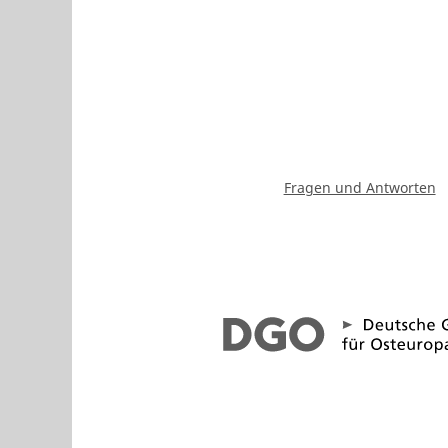
Fragen und Antworten