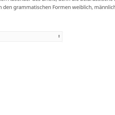
n den grammatischen Formen weiblich, männlic