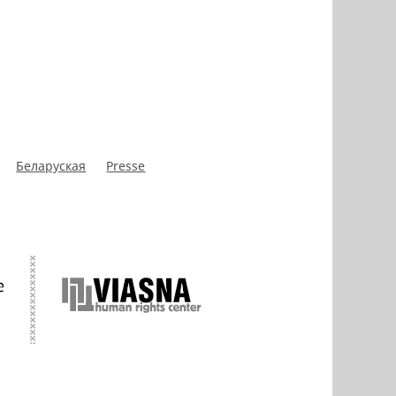
Беларуская
Presse