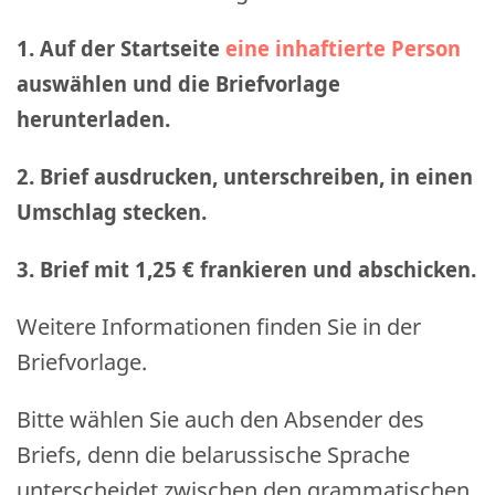
1. Auf der Startseite
eine inhaftierte Person
auswählen und die Briefvorlage
herunterladen.
2. Brief ausdrucken, unterschreiben, in einen
Umschlag stecken.
3. Brief mit 1,25 € frankieren und abschicken
.
Weitere Informationen finden Sie in der
Briefvorlage.
Bitte wählen Sie auch den Absender des
Briefs, denn die belarussische Sprache
unterscheidet zwischen den grammatischen