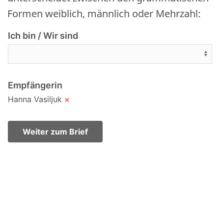
Formen weiblich, männlich oder Mehrzahl:
Ich bin / Wir sind
Empfängerin
Hanna Vasiljuk
×
Weiter zum Brief