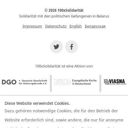
© 2026 100xSolidarität
Solidarität mit den politischen Gefangenen in Belarus
Impressum
Datenschutz
English
Беларуская
100xSolidarität ist eine Aktion von
Diese Website verwendet Cookies.
Dazu gehören notwendige Cookies, die für den Betrieb der
Wir unterstützen unsere Partner
Website erforderlich sind, sowie andere, die nur für anonyme