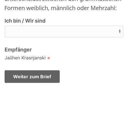
Formen weiblich, männlich oder Mehrzahl:
Ich bin / Wir sind
Empfänger
Jaŭhen Krasnjanski
×
Weiter zum Brief