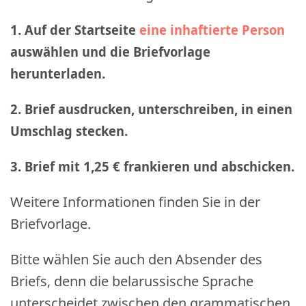
1. Auf der Startseite
eine inhaftierte Person
auswählen und die Briefvorlage
herunterladen.
2. Brief ausdrucken, unterschreiben, in einen
Umschlag stecken.
3. Brief mit 1,25 € frankieren und abschicken
.
Weitere Informationen finden Sie in der
Briefvorlage.
Bitte wählen Sie auch den Absender des
Briefs, denn die belarussische Sprache
unterscheidet zwischen den grammatischen