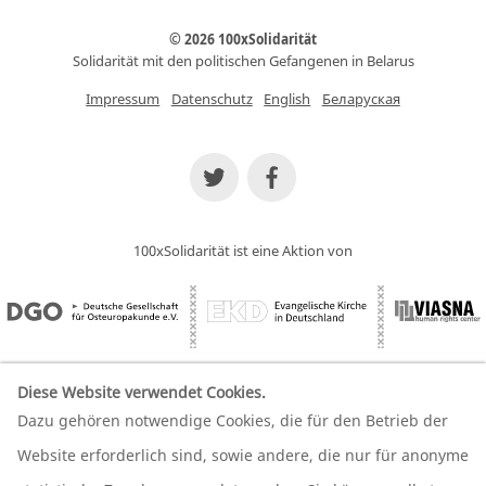
© 2026 100xSolidarität
Solidarität mit den politischen Gefangenen in Belarus
Impressum
Datenschutz
English
Беларуская
100xSolidarität ist eine Aktion von
Diese Website verwendet Cookies.
Dazu gehören notwendige Cookies, die für den Betrieb der
Wir unterstützen unsere Partner
Website erforderlich sind, sowie andere, die nur für anonyme