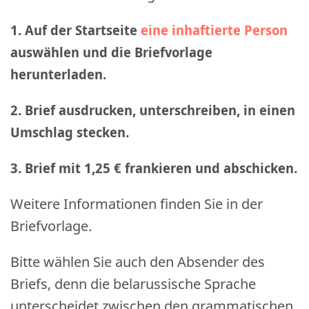
1. Auf der Startseite
eine inhaftierte Person
auswählen und die Briefvorlage
herunterladen.
2. Brief ausdrucken, unterschreiben, in einen
Umschlag stecken.
3. Brief mit 1,25 € frankieren und abschicken
.
Weitere Informationen finden Sie in der
Briefvorlage.
Bitte wählen Sie auch den Absender des
Briefs, denn die belarussische Sprache
unterscheidet zwischen den grammatischen