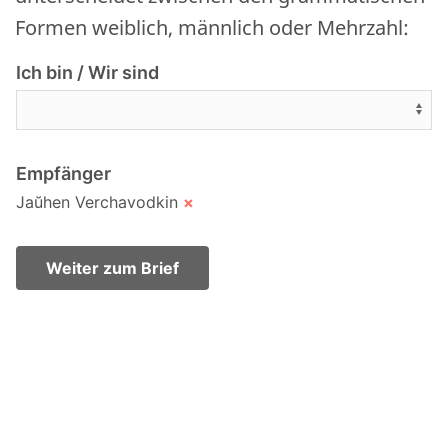
Formen weiblich, männlich oder Mehrzahl:
Ich bin / Wir sind
Empfänger
Jaŭhen Verchavodkin
×
Weiter zum Brief