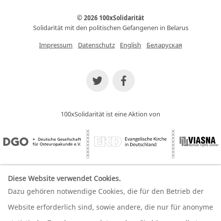
© 2026 100xSolidarität
Solidarität mit den politischen Gefangenen in Belarus
Impressum
Datenschutz
English
Беларуская
100xSolidarität ist eine Aktion von
Diese Website verwendet Cookies.
Dazu gehören notwendige Cookies, die für den Betrieb der
Wir unterstützen unsere Partner
Website erforderlich sind, sowie andere, die nur für anonyme