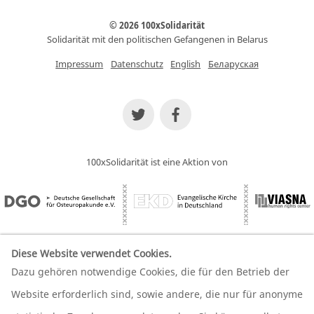
© 2026 100xSolidarität
Solidarität mit den politischen Gefangenen in Belarus
Impressum
Datenschutz
English
Беларуская
100xSolidarität ist eine Aktion von
Diese Website verwendet Cookies.
Dazu gehören notwendige Cookies, die für den Betrieb der
Wir unterstützen unsere Partner
Website erforderlich sind, sowie andere, die nur für anonyme