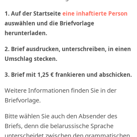
1. Auf der Startseite
eine inhaftierte Person
auswählen und die Briefvorlage
herunterladen.
2. Brief ausdrucken, unterschreiben, in einen
Umschlag stecken.
3. Brief mit 1,25 € frankieren und abschicken
.
Weitere Informationen finden Sie in der
Briefvorlage.
Bitte wählen Sie auch den Absender des
Briefs, denn die belarussische Sprache
unterscheidet zwischen den grammatischen