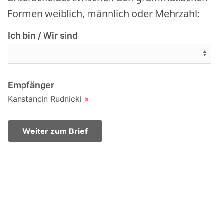
Formen weiblich, männlich oder Mehrzahl:
Ich bin / Wir sind
Empfänger
Kanstancin Rudnicki
×
Weiter zum Brief