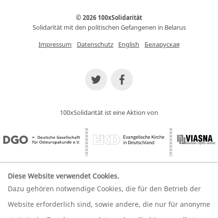
© 2026 100xSolidarität
Solidarität mit den politischen Gefangenen in Belarus
Impressum
Datenschutz
English
Беларуская
100xSolidarität ist eine Aktion von
Diese Website verwendet Cookies.
Dazu gehören notwendige Cookies, die für den Betrieb der
Wir unterstützen unsere Partner
Website erforderlich sind, sowie andere, die nur für anonyme