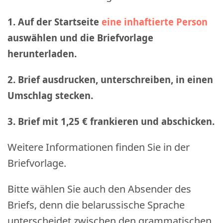
1. Auf der Startseite
eine inhaftierte Person
auswählen und die Briefvorlage
herunterladen.
2. Brief ausdrucken, unterschreiben, in einen
Umschlag stecken.
3. Brief mit 1,25 € frankieren und abschicken
.
Weitere Informationen finden Sie in der
Briefvorlage.
Bitte wählen Sie auch den Absender des
Briefs, denn die belarussische Sprache
unterscheidet zwischen den grammatischen