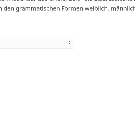
n den grammatischen Formen weiblich, männlic