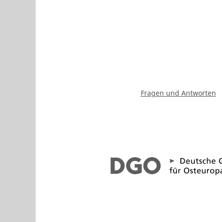
Fragen und Antworten