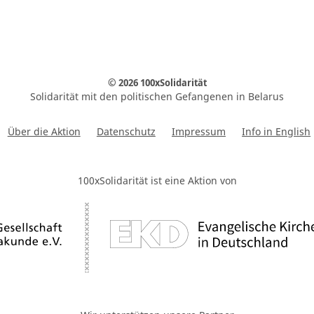
© 2026 100xSolidarität
Solidarität mit den politischen Gefangenen in Belarus
Über die Aktion
Datenschutz
Impressum
Info in English
100xSolidarität ist eine Aktion von