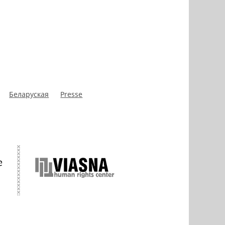
Беларуская
Presse