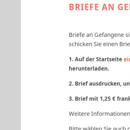
BRIEFE AN G
Briefe an Gefangene si
schicken Sie einen Brie
1. Auf der Startseite
ei
herunterladen.
2. Brief ausdrucken, u
3. Brief mit 1,25 € fra
Weitere Informationen 
Bitte wählen Sie auch 