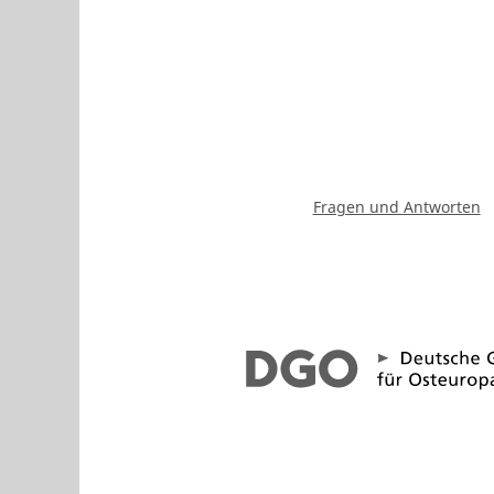
Fragen und Antworten