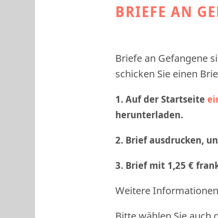
BRIEFE AN G
Briefe an Gefangene si
schicken Sie einen Brie
1. Auf der Startseite
ei
herunterladen.
2. Brief ausdrucken, u
3. Brief mit 1,25 € fra
Weitere Informationen 
Bitte wählen Sie auch 