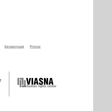
Беларуская
Presse