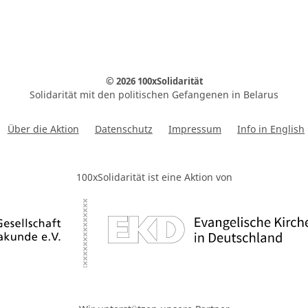
© 2026 100xSolidarität
Solidarität mit den politischen Gefangenen in Belarus
Über die Aktion
Datenschutz
Impressum
Info in English
100xSolidarität ist eine Aktion von