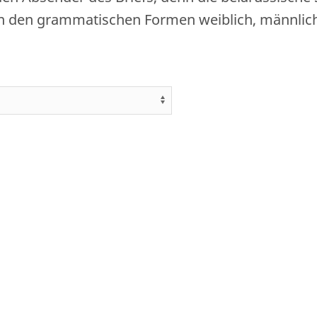
n den grammatischen Formen weiblich, männlic