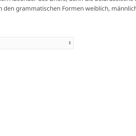
n den grammatischen Formen weiblich, männlic