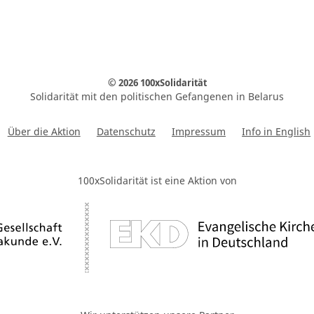
© 2026 100xSolidarität
Solidarität mit den politischen Gefangenen in Belarus
Über die Aktion
Datenschutz
Impressum
Info in English
100xSolidarität ist eine Aktion von