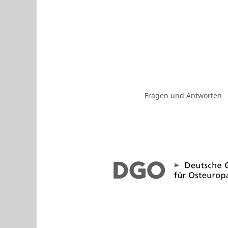
Fragen und Antworten