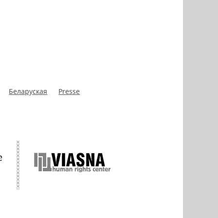
Беларуская
Presse