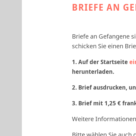
BRIEFE AN G
Briefe an Gefangene si
schicken Sie einen Brie
1. Auf der Startseite
ei
herunterladen.
2. Brief ausdrucken, u
3. Brief mit 1,25 € fra
Weitere Informationen 
Bitte wählen Sie auch 