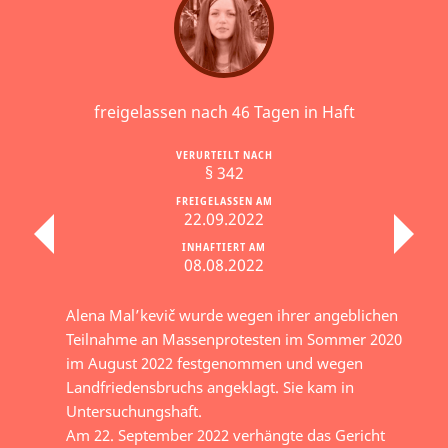
freigelassen nach 46 Tagen in Haft
VERURTEILT NACH
§ 342
FREIGELASSEN AM
22.09.2022
INHAFTIERT AM
08.08.2022
Alena Mal’kevič wurde wegen ihrer angeblichen
Teilnahme an Massenprotesten im Sommer 2020
im August 2022 festgenommen und wegen
Landfriedensbruchs angeklagt. Sie kam in
Untersuchungshaft.
Am 22. September 2022 verhängte das Gericht