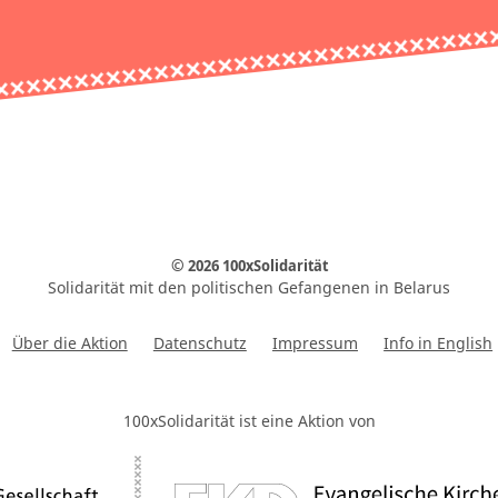
© 2026 100xSolidarität
Solidarität mit den politischen Gefangenen in Belarus
Über die Aktion
Datenschutz
Impressum
Info in English
100xSolidarität ist eine Aktion von