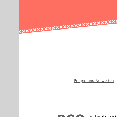
Fragen und Antworten