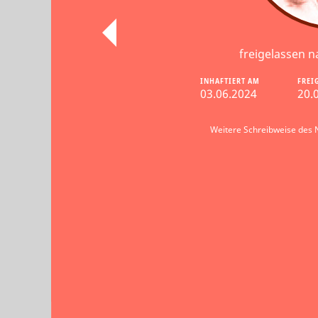
freigelassen n
INHAFTIERT AM
FREI
03.06.2024
20.
Weitere Schreibweise des