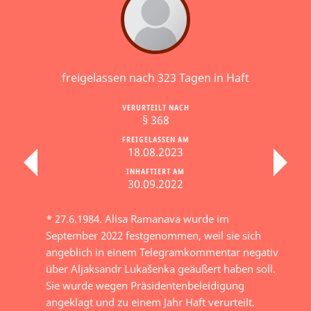
freigelassen nach 323 Tagen in Haft
VERURTEILT NACH
§ 368
FREIGELASSEN AM
18.08.2023
INHAFTIERT AM
30.09.2022
* 27.6.1984. Alisa Ramanava wurde im
September 2022 festgenommen, weil sie sich
angeblich in einem Telegramkommentar negativ
über Aljaksandr Lukašenka geäußert haben soll.
Sie wurde wegen Präsidentenbeleidigung
angeklagt und zu einem Jahr Haft verurteilt.