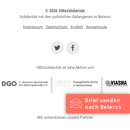
© 2026 100xSolidarität
Solidarität mit den politischen Gefangenen in Belarus
Impressum
Datenschutz
English
Беларуская
100xSolidarität ist eine Aktion von
Brief senden
nach Belarus
Wir unterstützen unsere Partner