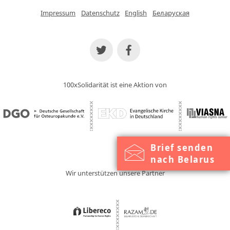
Impressum
Datenschutz
English
Беларуская
100xSolidarität ist eine Aktion von
Brief senden
nach Belarus
Wir unterstützen unsere Partner