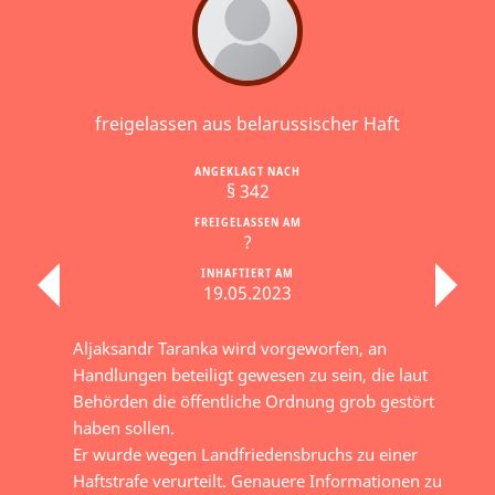
freigelassen aus belarussischer Haft
ANGEKLAGT NACH
§ 342
FREIGELASSEN AM
?
INHAFTIERT AM
19.05.2023
Aljaksandr Taranka wird vorgeworfen, an
Handlungen beteiligt gewesen zu sein, die laut
Behörden die öffentliche Ordnung grob gestört
haben sollen.
Er wurde wegen Landfriedensbruchs zu einer
Haftstrafe verurteilt. Genauere Informationen zu