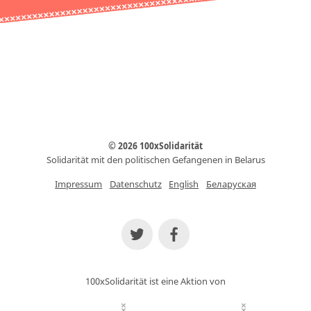
© 2026 100xSolidarität
Solidarität mit den politischen Gefangenen in Belarus
Impressum
Datenschutz
English
Беларуская
100xSolidarität ist eine Aktion von