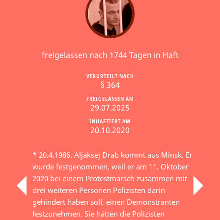
freigelassen nach 1744 Tagen in Haft
VERURTEILT NACH
§ 364
FREIGELASSEN AM
29.07.2025
INHAFTIERT AM
20.10.2020
* 20.4.1986. Aljaksej Drab kommt aus Minsk. Er
wurde festgenommen, weil er am 11. Oktober
2020 bei einem Protestmarsch zusammen mit
drei weiteren Personen Polizisten darin
gehindert haben soll, einen Demonstranten
festzunehmen. Sie hätten die Polizisten