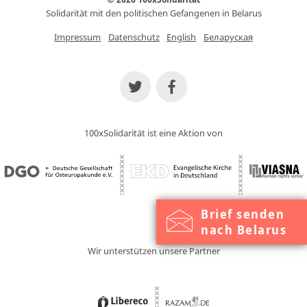
Solidarität mit den politischen Gefangenen in Belarus
Impressum
Datenschutz
English
Беларуская
100xSolidarität ist eine Aktion von
Brief senden
nach Belarus
Wir unterstützen unsere Partner