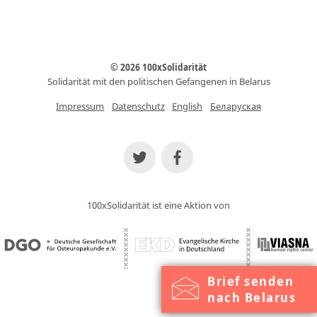
© 2026 100xSolidarität
Solidarität mit den politischen Gefangenen in Belarus
Impressum
Datenschutz
English
Беларуская
100xSolidarität ist eine Aktion von
Brief senden
nach Belarus