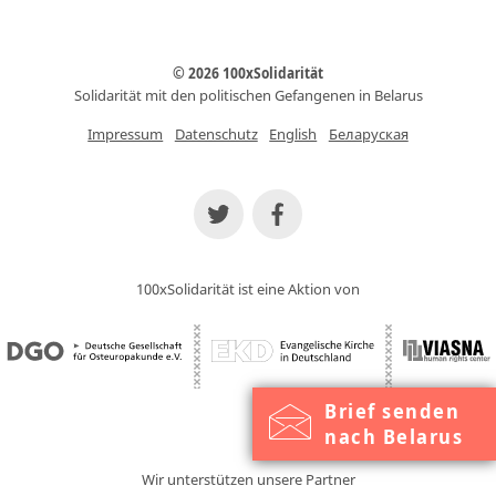
© 2026 100xSolidarität
Solidarität mit den politischen Gefangenen in Belarus
Impressum
Datenschutz
English
Беларуская
100xSolidarität ist eine Aktion von
Brief senden
nach Belarus
Wir unterstützen unsere Partner