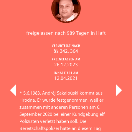
freigelassen nach 989 Tagen in Haft
VERURTEILT NACH
§§ 342, 364
FREIGELASSEN AM
26.12.2023
INHAFTIERT AM
12.04.2021
* 5.6.1983. Andrėj Sakaloŭski kommt aus
Hrodna. Er wurde festgenommen, weil er
zusammen mit anderen Personen am 6.
September 2020 bei einer Kundgebung elf
Polizisten verletzt haben soll. Die
Bereitschaftspolizei hatte an diesem Tag