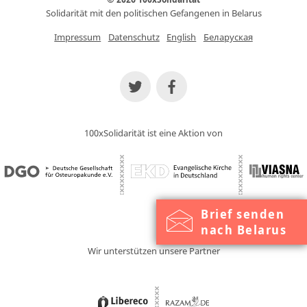
Solidarität mit den politischen Gefangenen in Belarus
Impressum
Datenschutz
English
Беларуская
100xSolidarität ist eine Aktion von
Brief senden
nach Belarus
Wir unterstützen unsere Partner