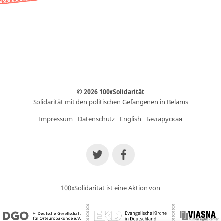
© 2026 100xSolidarität
Solidarität mit den politischen Gefangenen in Belarus
Impressum
Datenschutz
English
Беларуская
100xSolidarität ist eine Aktion von