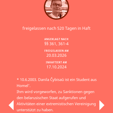
freigelassen nach 520 Tagen in Haft
ANGEKLAGT NACH
§§ 361, 361-4
FREIGELASSEN AM
20.03.2026
INHAFTIERT AM
17.10.2024
* 10.6.2003. Danila Čybisaŭ ist ein Student aus
Homel'.
Ihm wird vorgeworfen, zu Sanktionen gegen
den belarusischen Staat aufgerufen und
Aktivitäten einer extremistischen Vereinigung
unterstützt zu haben.