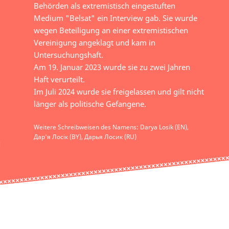
Behörden als extremistisch eingestuften
Medium "Belsat" ein Interview gab. Sie wurde
wegen Beteiligung an einer extremistischen
Vereinigung angeklagt und kam in
Untersuchungshaft.
Am 19. Januar 2023 wurde sie zu zwei Jahren
Haft verurteilt.
Im Juli 2024 wurde sie freigelassen und gilt nicht
länger als politische Gefangene.
Weitere Schreibweisen des Namens: Darya Losik (EN),
Дар'я Лосік (BY), Дарья Лосик (RU)