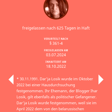
freigelassen nach 625 Tagen in Haft
VERURTEILT NACH
§ 361-4
FREIGELASSEN AM
03.07.2024
INHAFTIERT AM
18.10.2022
* 30.11.1991. Dar'ja Losik wurde im Oktober
2022 bei einer Hausdurchsuchung
festgenommen. Ihr Ehemann, der Blogger Ihar
Losik, gilt ebenfalls als politischer Gefangener.
Dar'ja Losik wurde festgenommen, weil sie im
April 2022 dem von den belarussischen