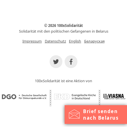
© 2026 100xSolidarität
Solidarität mit den politischen Gefangenen in Belarus
Impressum
Datenschutz
English
Беларуская
100xSolidarität ist eine Aktion von
Brief senden
nach Belarus