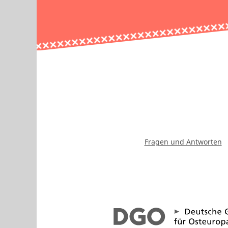
Fragen und Antworten