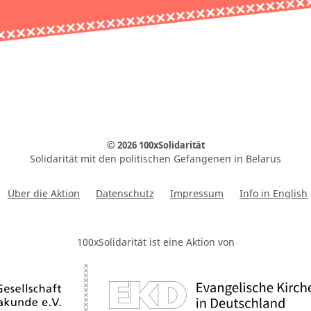
© 2026 100xSolidarität
Solidarität mit den politischen Gefangenen in Belarus
Über die Aktion
Datenschutz
Impressum
Info in English
100xSolidarität ist eine Aktion von