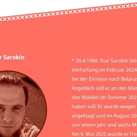
r Sarokin
* 30.4.1988. Ihar Sarokin leb
Verhaftung im Februar 2024 
bei der Einreise nach Bela
Angeblich soll er an den M
den Wahlen im Sommer 202
haben soll. Er wurde wegen
angeklagt und im August 202
von einem Jahr und sechs Mo
Am 9. Mai 2025 wurde er fre