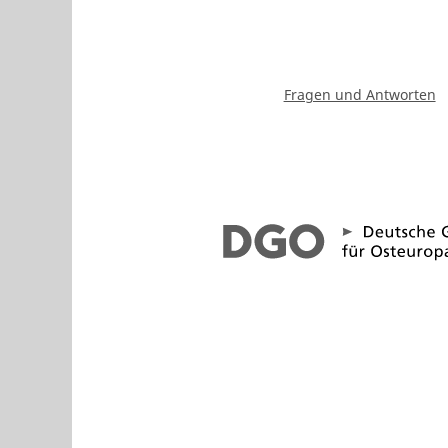
Fragen und Antworten