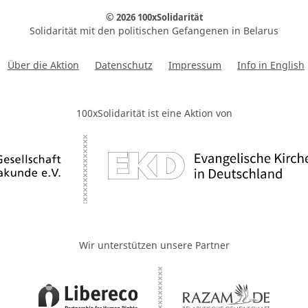
© 2026 100xSolidarität
Solidarität mit den politischen Gefangenen in Belarus
Über die Aktion
Datenschutz
Impressum
Info in English
100xSolidarität ist eine Aktion von
Wir unterstützen unsere Partner