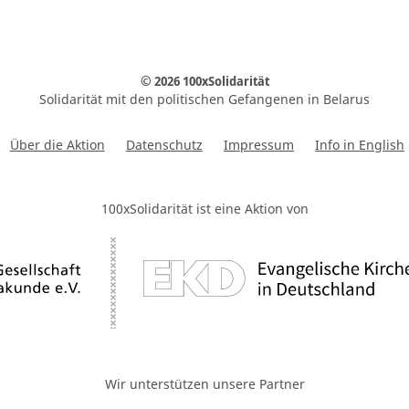
© 2026 100xSolidarität
Solidarität mit den politischen Gefangenen in Belarus
Über die Aktion
Datenschutz
Impressum
Info in English
100xSolidarität ist eine Aktion von
Wir unterstützen unsere Partner