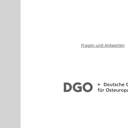
Fragen und Antworten