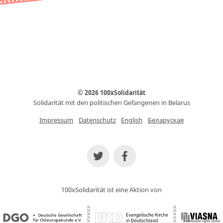
© 2026 100xSolidarität
Solidarität mit den politischen Gefangenen in Belarus
Impressum
Datenschutz
English
Беларуская
100xSolidarität ist eine Aktion von