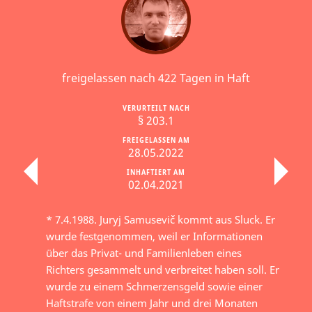
freigelassen nach 422 Tagen in Haft
VERURTEILT NACH
§ 203.1
FREIGELASSEN AM
28.05.2022
INHAFTIERT AM
02.04.2021
* 7.4.1988. Juryj Samusevič kommt aus Sluck. Er
wurde festgenommen, weil er Informationen
über das Privat- und Familienleben eines
Richters gesammelt und verbreitet haben soll. Er
wurde zu einem Schmerzensgeld sowie einer
Haftstrafe von einem Jahr und drei Monaten