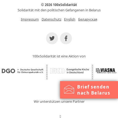
© 2026 100xSolidarität
Solidarität mit den politischen Gefangenen in Belarus
Impressum
Datenschutz
English
Беларуская
100xSolidarität ist eine Aktion von
Brief senden
nach Belarus
Wir unterstützen unsere Partner