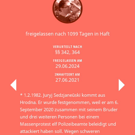
freigelassen nach 1099 Tagen in Haft
VERURTEILT NACH
§§ 342, 364
FREIGELASSEN AM
29.06.2024
INHAFTIERT AM
27.06.2021
* 1.2.1982. Juryj Sedzjaneŭski kommt aus
Hrodna. Er wurde festgenommen, weil er am 6.
September 2020 zusammen mit seinem Bruder
und drei weiteren Personen bei einem
Massenprotest elf Polizeibeamte beleidigt und
attackiert haben soll. Wegen schweren