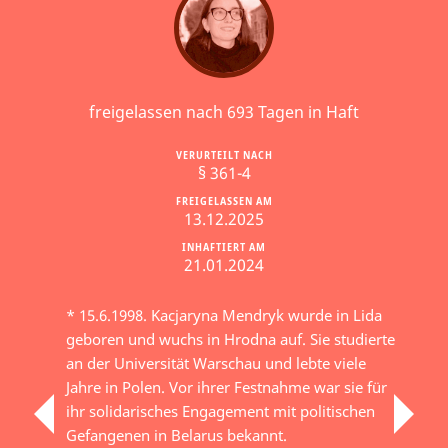
freigelassen nach 693 Tagen in Haft
VERURTEILT NACH
§ 361-4
FREIGELASSEN AM
13.12.2025
INHAFTIERT AM
21.01.2024
* 15.6.1998. Kacjaryna Mendryk wurde in Lida
geboren und wuchs in Hrodna auf. Sie studierte
an der Universität Warschau und lebte viele
Jahre in Polen. Vor ihrer Festnahme war sie für
ihr solidarisches Engagement mit politischen
Gefangenen in Belarus bekannt.