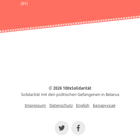
(BY)
© 2026 100xSolidarität
Solidarität mit den politischen Gefangenen in Belarus
Impressum
Datenschutz
English
Беларуская