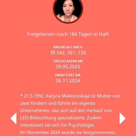
freigelassen nach 184 Tagen in Haft
ANGEKLAGT NACH
§§ 342, 361, 130
FREIGELASSEN AM
09.05.2025
INHAFTIERT AM
06.11.2024
* 21.5.1992. Karyna Malinoŭskaja ist Mutter von
zwei Kindern und führte ein eigenes
Unternehmen, das sich auf den Verkauf von
LED-Beleuchtung spezialisierte. Zudem
interessiert sie sich für Psychologie.
Im November 2024 wurde sie festgenommen,