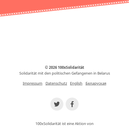
© 2026 100xSolidarität
Solidarität mit den politischen Gefangenen in Belarus
Impressum
Datenschutz
English
Беларуская
100xSolidarität ist eine Aktion von