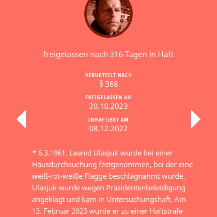
freigelassen nach 316 Tagen in Haft
VERURTEILT NACH
§ 368
FREIGELASSEN AM
20.10.2023
INHAFTIERT AM
08.12.2022
* 6.3.1961. Leanid Ulasjuk wurde bei einer
Hausdurchsuchung festgenommen, bei der eine
weiß-rot-weiße Flagge beschlagnahmt wurde.
Ulasjuk wurde wegen Präsidentenbeleidigung
angeklagt und kam in Untersuchungshaft. Am
13. Februar 2023 wurde er zu einer Haftstrafe