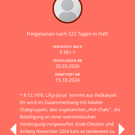
freigelassen nach 522 Tagen in Haft
VERURTEILT NACH
§ 361-1
FREIGELASSEN AM
20.03.2026
INHAFTIERT AM
15.10.2024
* 8.12.1976. Lilija Juruc' kommt aus Vaŭkavysk.
Ihr wird im Zusammenhang mit lokalen
Chatgruppen, den sogenannten „Hof-Chats“, die
Beteiligung an einer extremistischen
Vereinigung vorgeworfen. Ende Oktober und
Anfang November 2024 kam es landesweit zu