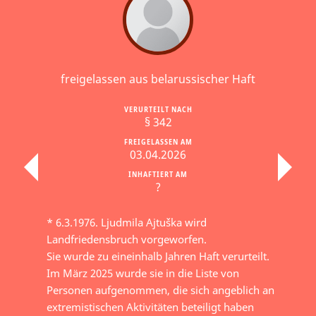
freigelassen aus belarussischer Haft
VERURTEILT NACH
§ 342
FREIGELASSEN AM
03.04.2026
INHAFTIERT AM
?
* 6.3.1976. Ljudmila Ajtuška wird
Landfriedensbruch vorgeworfen.
Sie wurde zu eineinhalb Jahren Haft verurteilt.
Im März 2025 wurde sie in die Liste von
Personen aufgenommen, die sich angeblich an
extremistischen Aktivitäten beteiligt haben