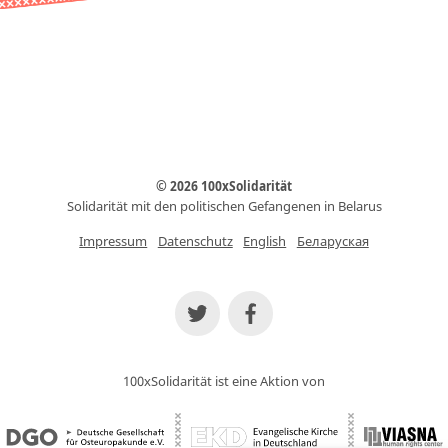
© 2026 100xSolidarität
Solidarität mit den politischen Gefangenen in Belarus
Impressum
Datenschutz
English
Беларуская
100xSolidarität ist eine Aktion von