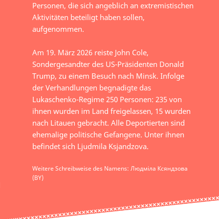
Personen, die sich angeblich an extremistischen
Aktivitäten beteiligt haben sollen,
aufgenommen.
Am 19. März 2026 reiste John Cole,
Sondergesandter des US-Präsidenten Donald
Trump, zu einem Besuch nach Minsk. Infolge
der Verhandlungen begnadigte das
Lukaschenko-Regime 250 Personen: 235 von
ihnen wurden im Land freigelassen, 15 wurden
nach Litauen gebracht. Alle Deportierten sind
ehemalige politische Gefangene. Unter ihnen
befindet sich Ljudmila Ksjandzova.
Weitere Schreibweise des Namens: Людміла Ксяндзова
(BY)