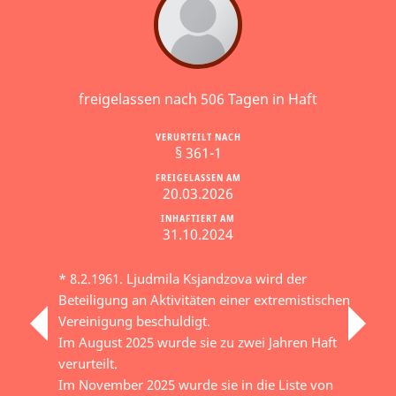
freigelassen nach 506 Tagen in Haft
VERURTEILT NACH
§ 361-1
FREIGELASSEN AM
20.03.2026
INHAFTIERT AM
31.10.2024
* 8.2.1961. Ljudmila Ksjandzova wird der
Beteiligung an Aktivitäten einer extremistischen
Vereinigung beschuldigt.
Im August 2025 wurde sie zu zwei Jahren Haft
verurteilt.
Im November 2025 wurde sie in die Liste von