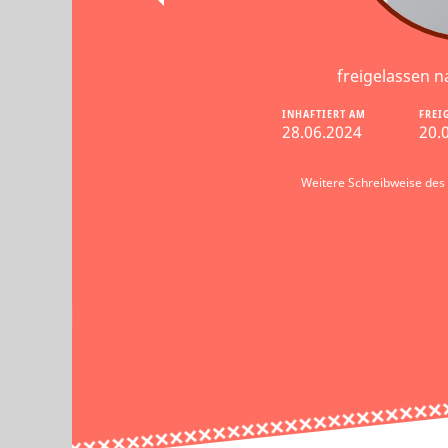
freigelassen n
INHAFTIERT AM
FREI
28.06.2024
20.
Weitere Schreibweise de