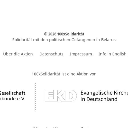
© 2026 100xSolidarität
Solidarität mit den politischen Gefangenen in Belarus
Über die Aktion
Datenschutz
Impressum
Info in English
100xSolidarität ist eine Aktion von