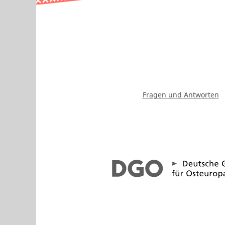
Fragen und Antworten