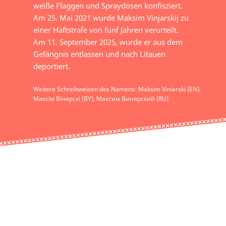
weiße Flaggen und Spraydosen konfisziert.
Am 25. Mai 2021 wurde Maksim Vinjarskij zu
einer Haftstrafe von fünf Jahren verurteilt.
Am 11. September 2025, wurde er aus dem
Gefängnis entlassen und nach Litauen
deportiert.
Weitere Schreibweisen des Namens: Maksim Viniarski (EN),
Максім Вінярскі (BY), Максим Винярский (RU)