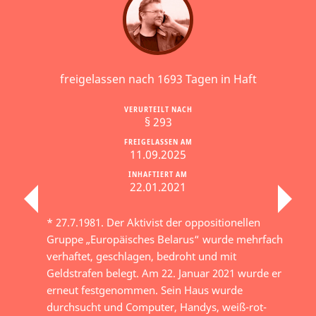
freigelassen nach 1693 Tagen in Haft
VERURTEILT NACH
§ 293
FREIGELASSEN AM
11.09.2025
INHAFTIERT AM
22.01.2021
* 27.7.1981. Der Aktivist der oppositionellen
Gruppe „Europäisches Belarus“ wurde mehrfach
verhaftet, geschlagen, bedroht und mit
Geldstrafen belegt. Am 22. Januar 2021 wurde er
erneut festgenommen. Sein Haus wurde
durchsucht und Computer, Handys, weiß-rot-