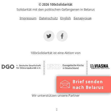
© 2026 100xSolidarität
Solidarität mit den politischen Gefangenen in Belarus
Impressum
Datenschutz
English
Беларуская
100xSolidarität ist eine Aktion von
Brief senden
nach Belarus
Wir unterstützen unsere Partner