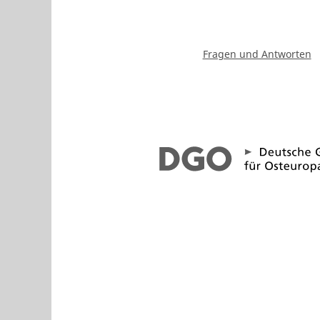
Fragen und Antworten