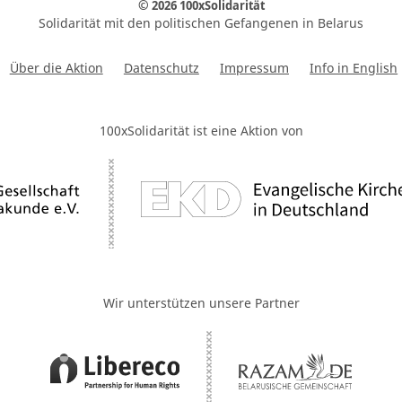
© 2026 100xSolidarität
Solidarität mit den politischen Gefangenen in Belarus
Über die Aktion
Datenschutz
Impressum
Info in English
100xSolidarität ist eine Aktion von
Wir unterstützen unsere Partner