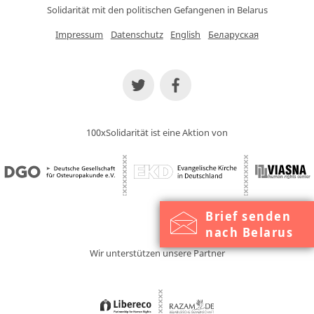
Solidarität mit den politischen Gefangenen in Belarus
Impressum
Datenschutz
English
Беларуская
100xSolidarität ist eine Aktion von
Brief senden
nach Belarus
Wir unterstützen unsere Partner