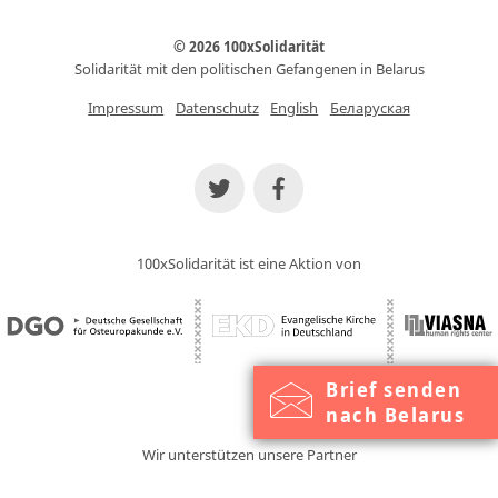
© 2026 100xSolidarität
Solidarität mit den politischen Gefangenen in Belarus
Impressum
Datenschutz
English
Беларуская
100xSolidarität ist eine Aktion von
Brief senden
nach Belarus
Wir unterstützen unsere Partner